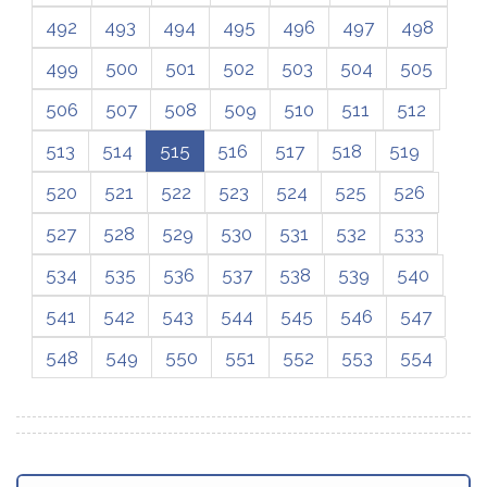
492
493
494
495
496
497
498
499
500
501
502
503
504
505
506
507
508
509
510
511
512
513
514
515
516
517
518
519
520
521
522
523
524
525
526
527
528
529
530
531
532
533
534
535
536
537
538
539
540
541
542
543
544
545
546
547
548
549
550
551
552
553
554