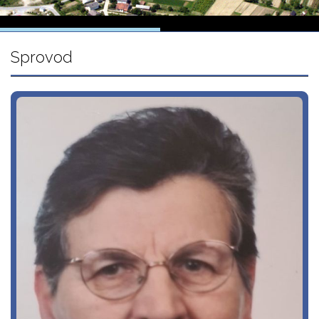
Sprovod