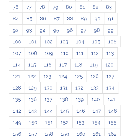
76
77
78
79
80
81
82
83
84
85
86
87
88
89
90
91
92
93
94
95
96
97
98
99
100
101
102
103
104
105
106
107
108
109
110
111
112
113
114
115
116
117
118
119
120
121
122
123
124
125
126
127
128
129
130
131
132
133
134
135
136
137
138
139
140
141
142
143
144
145
146
147
148
149
150
151
152
153
154
155
156
157
158
159
160
161
162