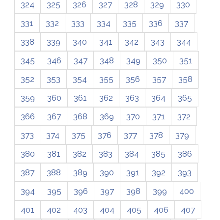
324
325
326
327
328
329
330
331
332
333
334
335
336
337
338
339
340
341
342
343
344
345
346
347
348
349
350
351
352
353
354
355
356
357
358
359
360
361
362
363
364
365
366
367
368
369
370
371
372
373
374
375
376
377
378
379
380
381
382
383
384
385
386
387
388
389
390
391
392
393
394
395
396
397
398
399
400
401
402
403
404
405
406
407