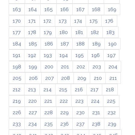
163
164
165
166
167
168
169
170
171
172
173
174
175
176
177
178
179
180
181
182
183
184
185
186
187
188
189
190
191
192
193
194
195
196
197
198
199
200
201
202
203
204
205
206
207
208
209
210
211
212
213
214
215
216
217
218
219
220
221
222
223
224
225
226
227
228
229
230
231
232
233
234
235
236
237
238
239