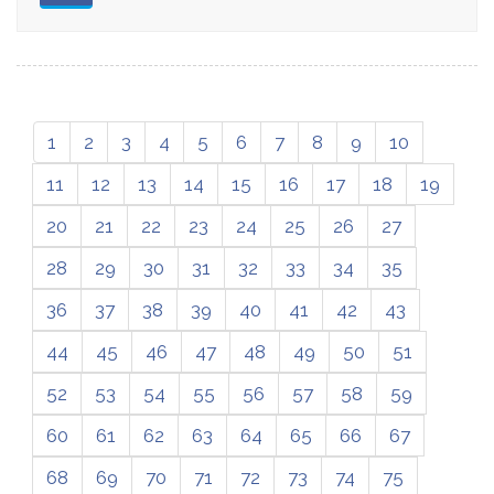
1
2
3
4
5
6
7
8
9
10
11
12
13
14
15
16
17
18
19
20
21
22
23
24
25
26
27
28
29
30
31
32
33
34
35
36
37
38
39
40
41
42
43
44
45
46
47
48
49
50
51
52
53
54
55
56
57
58
59
60
61
62
63
64
65
66
67
68
69
70
71
72
73
74
75