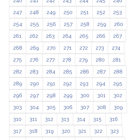
240
241
242
243
244
245
246
247
248
249
250
251
252
253
254
255
256
257
258
259
260
261
262
263
264
265
266
267
268
269
270
271
272
273
274
275
276
277
278
279
280
281
282
283
284
285
286
287
288
289
290
291
292
293
294
295
296
297
298
299
300
301
302
303
304
305
306
307
308
309
310
311
312
313
314
315
316
317
318
319
320
321
322
323