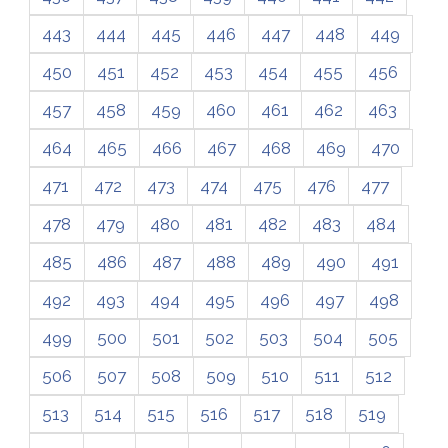
443
444
445
446
447
448
449
450
451
452
453
454
455
456
457
458
459
460
461
462
463
464
465
466
467
468
469
470
471
472
473
474
475
476
477
478
479
480
481
482
483
484
485
486
487
488
489
490
491
492
493
494
495
496
497
498
499
500
501
502
503
504
505
506
507
508
509
510
511
512
513
514
515
516
517
518
519