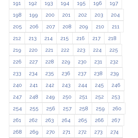
191
192
193
194
195
196
197
198
199
200
201
202
203
204
205
206
207
208
209
210
211
212
213
214
215
216
217
218
219
220
221
222
223
224
225
226
227
228
229
230
231
232
233
234
235
236
237
238
239
240
241
242
243
244
245
246
247
248
249
250
251
252
253
254
255
256
257
258
259
260
261
262
263
264
265
266
267
268
269
270
271
272
273
274