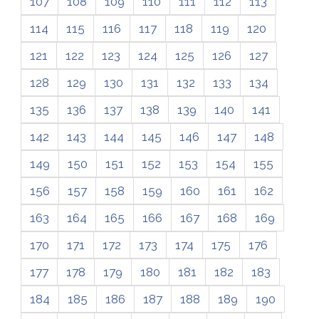
107
108
109
110
111
112
113
114
115
116
117
118
119
120
121
122
123
124
125
126
127
128
129
130
131
132
133
134
135
136
137
138
139
140
141
142
143
144
145
146
147
148
149
150
151
152
153
154
155
156
157
158
159
160
161
162
163
164
165
166
167
168
169
170
171
172
173
174
175
176
177
178
179
180
181
182
183
184
185
186
187
188
189
190