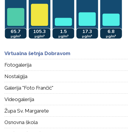
Virtualna šetnja Dobravom
Fotogalerija
Nostalgija
Galerija "Foto Frančić"
Videogalerija
Župa Sv. Margarete
Osnovna škola