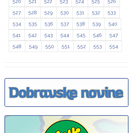
520
521
522
523
524
525
526
527
528
529
530
531
532
533
534
535
536
537
538
539
540
541
542
543
544
545
546
547
548
549
550
551
552
553
554