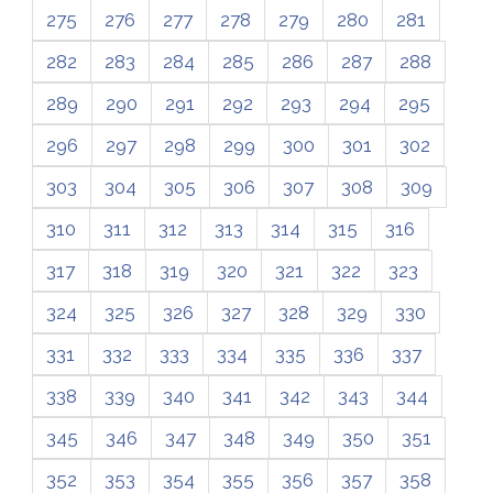
275
276
277
278
279
280
281
282
283
284
285
286
287
288
289
290
291
292
293
294
295
296
297
298
299
300
301
302
303
304
305
306
307
308
309
310
311
312
313
314
315
316
317
318
319
320
321
322
323
324
325
326
327
328
329
330
331
332
333
334
335
336
337
338
339
340
341
342
343
344
345
346
347
348
349
350
351
352
353
354
355
356
357
358