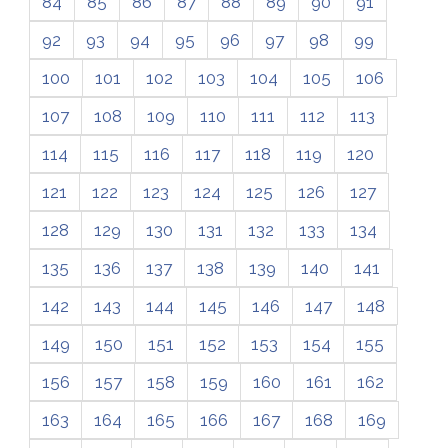
84
85
86
87
88
89
90
91
92
93
94
95
96
97
98
99
100
101
102
103
104
105
106
107
108
109
110
111
112
113
114
115
116
117
118
119
120
121
122
123
124
125
126
127
128
129
130
131
132
133
134
135
136
137
138
139
140
141
142
143
144
145
146
147
148
149
150
151
152
153
154
155
156
157
158
159
160
161
162
163
164
165
166
167
168
169