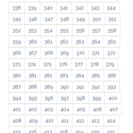
338
339
340
341
342
343
344
345
346
347
348
349
350
351
352
353
354
355
356
357
358
359
360
361
362
363
364
365
366
367
368
369
370
371
372
373
374
375
376
377
378
379
380
381
382
383
384
385
386
387
388
389
390
391
392
393
394
395
396
397
398
399
400
401
402
403
404
405
406
407
408
409
410
411
412
413
414
415
416
417
418
419
420
421