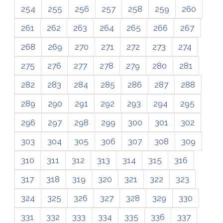
254
255
256
257
258
259
260
261
262
263
264
265
266
267
268
269
270
271
272
273
274
275
276
277
278
279
280
281
282
283
284
285
286
287
288
289
290
291
292
293
294
295
296
297
298
299
300
301
302
303
304
305
306
307
308
309
310
311
312
313
314
315
316
317
318
319
320
321
322
323
324
325
326
327
328
329
330
331
332
333
334
335
336
337