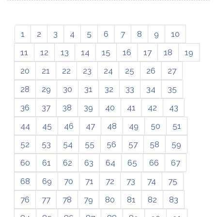
1
2
3
4
5
6
7
8
9
10
11
12
13
14
15
16
17
18
19
20
21
22
23
24
25
26
27
28
29
30
31
32
33
34
35
36
37
38
39
40
41
42
43
44
45
46
47
48
49
50
51
52
53
54
55
56
57
58
59
60
61
62
63
64
65
66
67
68
69
70
71
72
73
74
75
76
77
78
79
80
81
82
83