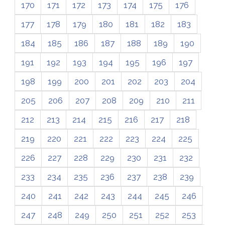
170
171
172
173
174
175
176
177
178
179
180
181
182
183
184
185
186
187
188
189
190
191
192
193
194
195
196
197
198
199
200
201
202
203
204
205
206
207
208
209
210
211
212
213
214
215
216
217
218
219
220
221
222
223
224
225
226
227
228
229
230
231
232
233
234
235
236
237
238
239
240
241
242
243
244
245
246
247
248
249
250
251
252
253