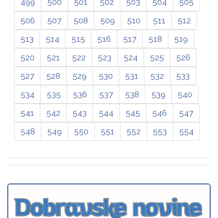
499
500
501
502
503
504
505
506
507
508
509
510
511
512
513
514
515
516
517
518
519
520
521
522
523
524
525
526
527
528
529
530
531
532
533
534
535
536
537
538
539
540
541
542
543
544
545
546
547
548
549
550
551
552
553
554