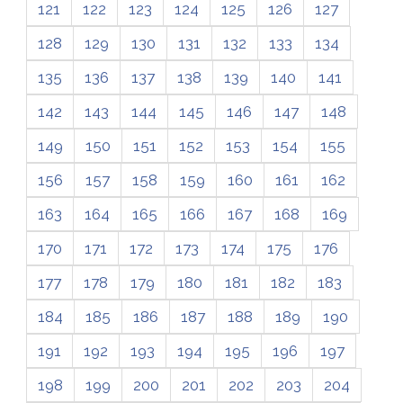
121
122
123
124
125
126
127
128
129
130
131
132
133
134
135
136
137
138
139
140
141
142
143
144
145
146
147
148
149
150
151
152
153
154
155
156
157
158
159
160
161
162
163
164
165
166
167
168
169
170
171
172
173
174
175
176
177
178
179
180
181
182
183
184
185
186
187
188
189
190
191
192
193
194
195
196
197
198
199
200
201
202
203
204