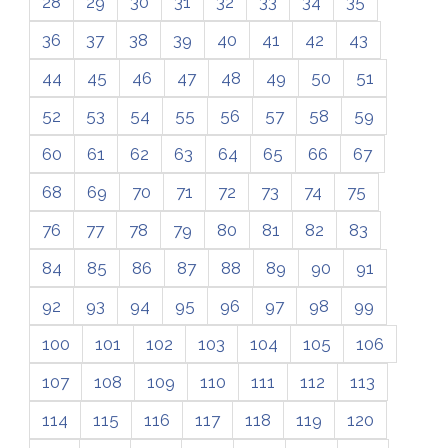
28
29
30
31
32
33
34
35
36
37
38
39
40
41
42
43
44
45
46
47
48
49
50
51
52
53
54
55
56
57
58
59
60
61
62
63
64
65
66
67
68
69
70
71
72
73
74
75
76
77
78
79
80
81
82
83
84
85
86
87
88
89
90
91
92
93
94
95
96
97
98
99
100
101
102
103
104
105
106
107
108
109
110
111
112
113
114
115
116
117
118
119
120