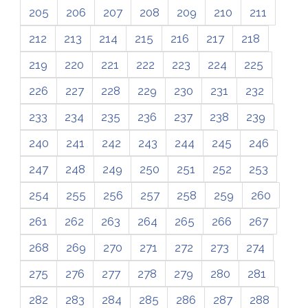
205
206
207
208
209
210
211
212
213
214
215
216
217
218
219
220
221
222
223
224
225
226
227
228
229
230
231
232
233
234
235
236
237
238
239
240
241
242
243
244
245
246
247
248
249
250
251
252
253
254
255
256
257
258
259
260
261
262
263
264
265
266
267
268
269
270
271
272
273
274
275
276
277
278
279
280
281
282
283
284
285
286
287
288