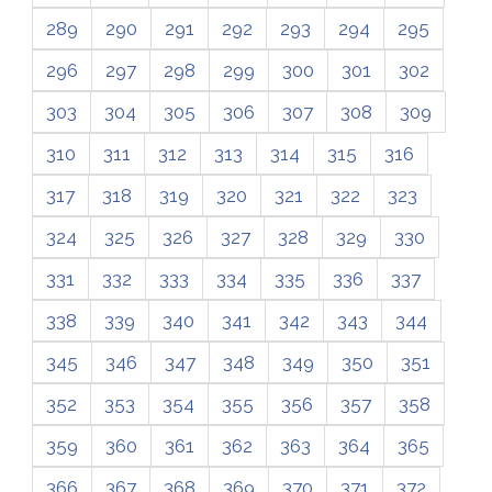
289
290
291
292
293
294
295
296
297
298
299
300
301
302
303
304
305
306
307
308
309
310
311
312
313
314
315
316
317
318
319
320
321
322
323
324
325
326
327
328
329
330
331
332
333
334
335
336
337
338
339
340
341
342
343
344
345
346
347
348
349
350
351
352
353
354
355
356
357
358
359
360
361
362
363
364
365
366
367
368
369
370
371
372