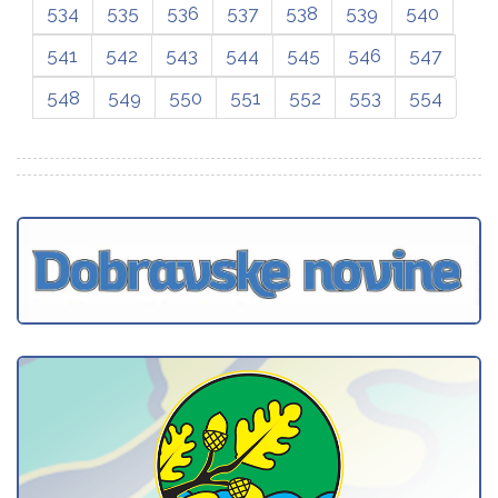
534
535
536
537
538
539
540
541
542
543
544
545
546
547
548
549
550
551
552
553
554