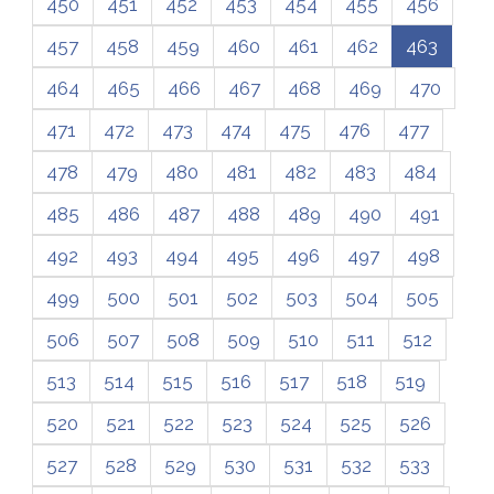
450
451
452
453
454
455
456
457
458
459
460
461
462
463
464
465
466
467
468
469
470
471
472
473
474
475
476
477
478
479
480
481
482
483
484
485
486
487
488
489
490
491
492
493
494
495
496
497
498
499
500
501
502
503
504
505
506
507
508
509
510
511
512
513
514
515
516
517
518
519
520
521
522
523
524
525
526
527
528
529
530
531
532
533