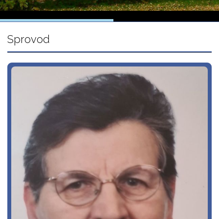
Sprovod