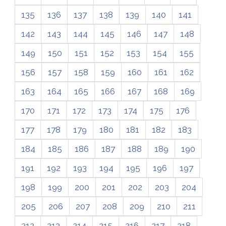
135
136
137
138
139
140
141
142
143
144
145
146
147
148
149
150
151
152
153
154
155
156
157
158
159
160
161
162
163
164
165
166
167
168
169
170
171
172
173
174
175
176
177
178
179
180
181
182
183
184
185
186
187
188
189
190
191
192
193
194
195
196
197
198
199
200
201
202
203
204
205
206
207
208
209
210
211
212
213
214
215
216
217
218