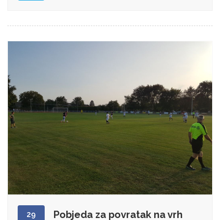
Pobjeda za povratak na vrh
29