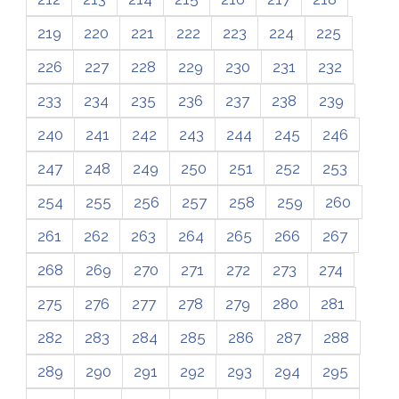
219
220
221
222
223
224
225
226
227
228
229
230
231
232
233
234
235
236
237
238
239
240
241
242
243
244
245
246
247
248
249
250
251
252
253
254
255
256
257
258
259
260
261
262
263
264
265
266
267
268
269
270
271
272
273
274
275
276
277
278
279
280
281
282
283
284
285
286
287
288
289
290
291
292
293
294
295