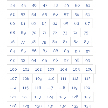
44
45
46
47
48
49
50
51
52
53
54
55
56
57
58
59
60
61
62
63
64
65
66
67
68
69
70
71
72
73
74
75
76
77
78
79
80
81
82
83
84
85
86
87
88
89
90
91
92
93
94
95
96
97
98
99
100
101
102
103
104
105
106
107
108
109
110
111
112
113
114
115
116
117
118
119
120
121
122
123
124
125
126
127
128
129
130
131
132
133
134