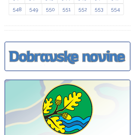
548
549
550
551
552
553
554