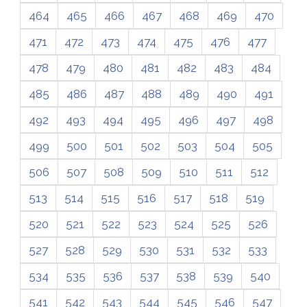
464
465
466
467
468
469
470
471
472
473
474
475
476
477
478
479
480
481
482
483
484
485
486
487
488
489
490
491
492
493
494
495
496
497
498
499
500
501
502
503
504
505
506
507
508
509
510
511
512
513
514
515
516
517
518
519
520
521
522
523
524
525
526
527
528
529
530
531
532
533
534
535
536
537
538
539
540
541
542
543
544
545
546
547