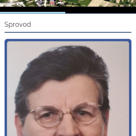
Sprovod