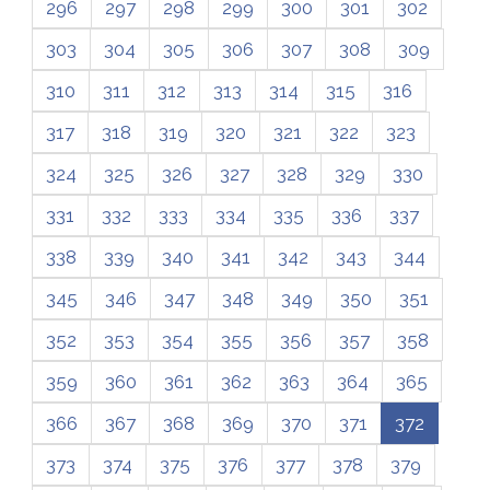
296
297
298
299
300
301
302
303
304
305
306
307
308
309
310
311
312
313
314
315
316
317
318
319
320
321
322
323
324
325
326
327
328
329
330
331
332
333
334
335
336
337
338
339
340
341
342
343
344
345
346
347
348
349
350
351
352
353
354
355
356
357
358
359
360
361
362
363
364
365
366
367
368
369
370
371
372
373
374
375
376
377
378
379