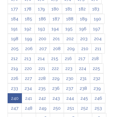
177
178
179
180
181
182
183
184
185
186
187
188
189
190
191
192
193
194
195
196
197
198
199
200
201
202
203
204
205
206
207
208
209
210
211
212
213
214
215
216
217
218
219
220
221
222
223
224
225
226
227
228
229
230
231
232
233
234
235
236
237
238
239
240
241
242
243
244
245
246
247
248
249
250
251
252
253