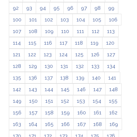
92
93
94
95
96
97
98
99
100
101
102
103
104
105
106
107
108
109
110
111
112
113
114
115
116
117
118
119
120
121
122
123
124
125
126
127
128
129
130
131
132
133
134
135
136
137
138
139
140
141
142
143
144
145
146
147
148
149
150
151
152
153
154
155
156
157
158
159
160
161
162
163
164
165
166
167
168
169
170
171
172
173
174
175
176