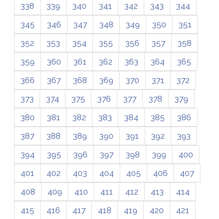
338
339
340
341
342
343
344
345
346
347
348
349
350
351
352
353
354
355
356
357
358
359
360
361
362
363
364
365
366
367
368
369
370
371
372
373
374
375
376
377
378
379
380
381
382
383
384
385
386
387
388
389
390
391
392
393
394
395
396
397
398
399
400
401
402
403
404
405
406
407
408
409
410
411
412
413
414
415
416
417
418
419
420
421