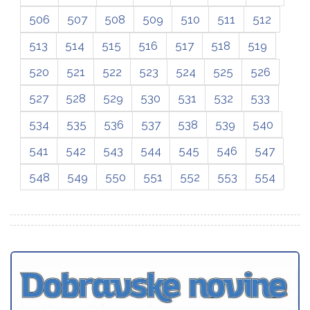
506
507
508
509
510
511
512
513
514
515
516
517
518
519
520
521
522
523
524
525
526
527
528
529
530
531
532
533
534
535
536
537
538
539
540
541
542
543
544
545
546
547
548
549
550
551
552
553
554