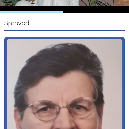
Sprovod