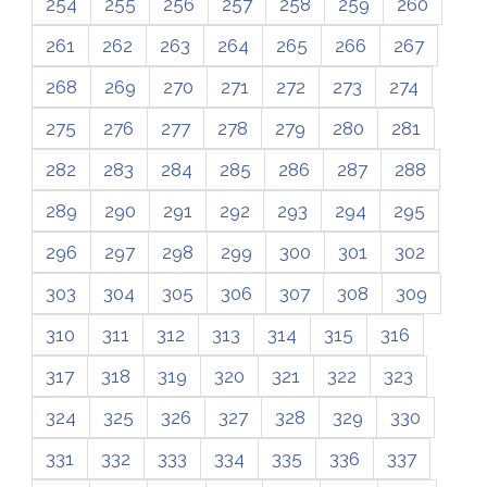
254
255
256
257
258
259
260
261
262
263
264
265
266
267
268
269
270
271
272
273
274
275
276
277
278
279
280
281
282
283
284
285
286
287
288
289
290
291
292
293
294
295
296
297
298
299
300
301
302
303
304
305
306
307
308
309
310
311
312
313
314
315
316
317
318
319
320
321
322
323
324
325
326
327
328
329
330
331
332
333
334
335
336
337