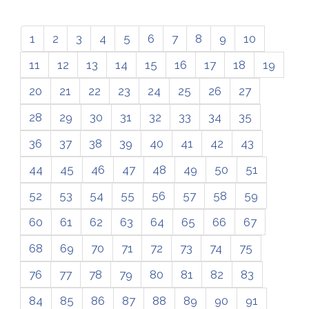
1
2
3
4
5
6
7
8
9
10
11
12
13
14
15
16
17
18
19
20
21
22
23
24
25
26
27
28
29
30
31
32
33
34
35
36
37
38
39
40
41
42
43
44
45
46
47
48
49
50
51
52
53
54
55
56
57
58
59
60
61
62
63
64
65
66
67
68
69
70
71
72
73
74
75
76
77
78
79
80
81
82
83
84
85
86
87
88
89
90
91