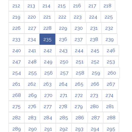
212
213
214
215
216
217
218
219
220
221
222
223
224
225
226
227
228
229
230
231
232
233
234
235
236
237
238
239
240
241
242
243
244
245
246
247
248
249
250
251
252
253
254
255
256
257
258
259
260
261
262
263
264
265
266
267
268
269
270
271
272
273
274
275
276
277
278
279
280
281
282
283
284
285
286
287
288
289
290
291
292
293
294
295