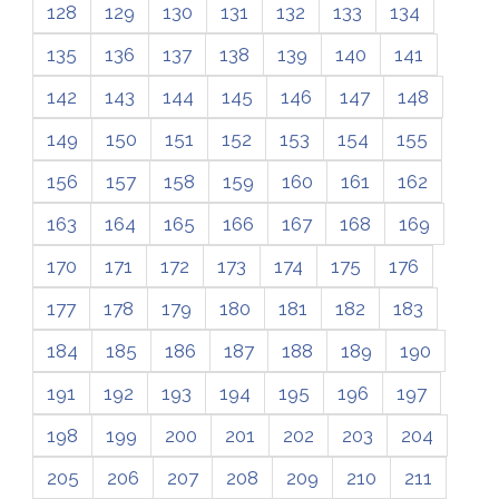
128
129
130
131
132
133
134
135
136
137
138
139
140
141
142
143
144
145
146
147
148
149
150
151
152
153
154
155
156
157
158
159
160
161
162
163
164
165
166
167
168
169
170
171
172
173
174
175
176
177
178
179
180
181
182
183
184
185
186
187
188
189
190
191
192
193
194
195
196
197
198
199
200
201
202
203
204
205
206
207
208
209
210
211