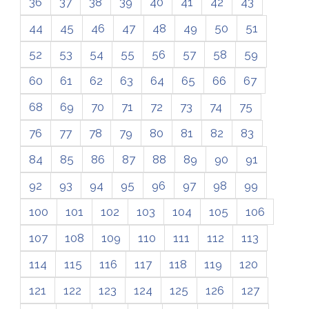
36
37
38
39
40
41
42
43
44
45
46
47
48
49
50
51
52
53
54
55
56
57
58
59
60
61
62
63
64
65
66
67
68
69
70
71
72
73
74
75
76
77
78
79
80
81
82
83
84
85
86
87
88
89
90
91
92
93
94
95
96
97
98
99
100
101
102
103
104
105
106
107
108
109
110
111
112
113
114
115
116
117
118
119
120
121
122
123
124
125
126
127