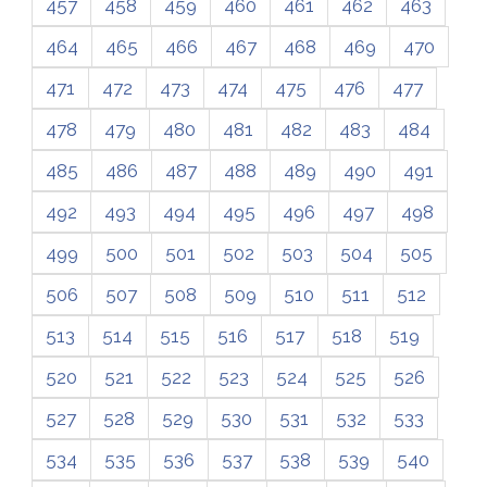
457
458
459
460
461
462
463
464
465
466
467
468
469
470
471
472
473
474
475
476
477
478
479
480
481
482
483
484
485
486
487
488
489
490
491
492
493
494
495
496
497
498
499
500
501
502
503
504
505
506
507
508
509
510
511
512
513
514
515
516
517
518
519
520
521
522
523
524
525
526
527
528
529
530
531
532
533
534
535
536
537
538
539
540