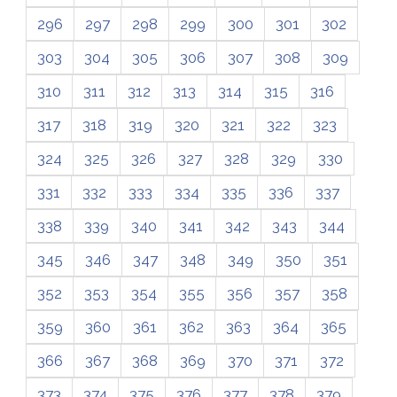
296
297
298
299
300
301
302
303
304
305
306
307
308
309
310
311
312
313
314
315
316
317
318
319
320
321
322
323
324
325
326
327
328
329
330
331
332
333
334
335
336
337
338
339
340
341
342
343
344
345
346
347
348
349
350
351
352
353
354
355
356
357
358
359
360
361
362
363
364
365
366
367
368
369
370
371
372
373
374
375
376
377
378
379