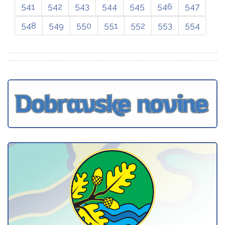
541
542
543
544
545
546
547
548
549
550
551
552
553
554