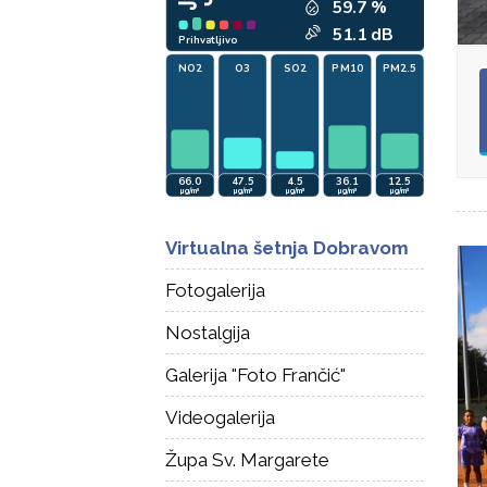
Virtualna šetnja Dobravom
Fotogalerija
Nostalgija
Galerija "Foto Frančić"
Videogalerija
Župa Sv. Margarete