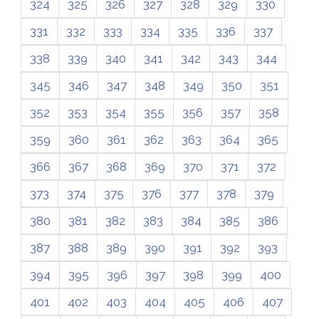
324
325
326
327
328
329
330
331
332
333
334
335
336
337
338
339
340
341
342
343
344
345
346
347
348
349
350
351
352
353
354
355
356
357
358
359
360
361
362
363
364
365
366
367
368
369
370
371
372
373
374
375
376
377
378
379
380
381
382
383
384
385
386
387
388
389
390
391
392
393
394
395
396
397
398
399
400
401
402
403
404
405
406
407