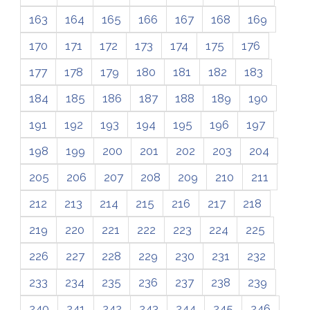
163
164
165
166
167
168
169
170
171
172
173
174
175
176
177
178
179
180
181
182
183
184
185
186
187
188
189
190
191
192
193
194
195
196
197
198
199
200
201
202
203
204
205
206
207
208
209
210
211
212
213
214
215
216
217
218
219
220
221
222
223
224
225
226
227
228
229
230
231
232
233
234
235
236
237
238
239
240
241
242
243
244
245
246