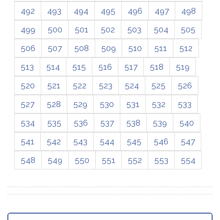
492
493
494
495
496
497
498
499
500
501
502
503
504
505
506
507
508
509
510
511
512
513
514
515
516
517
518
519
520
521
522
523
524
525
526
527
528
529
530
531
532
533
534
535
536
537
538
539
540
541
542
543
544
545
546
547
548
549
550
551
552
553
554