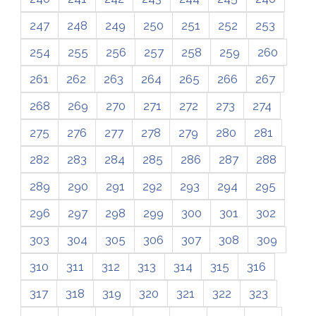
247
248
249
250
251
252
253
254
255
256
257
258
259
260
261
262
263
264
265
266
267
268
269
270
271
272
273
274
275
276
277
278
279
280
281
282
283
284
285
286
287
288
289
290
291
292
293
294
295
296
297
298
299
300
301
302
303
304
305
306
307
308
309
310
311
312
313
314
315
316
317
318
319
320
321
322
323