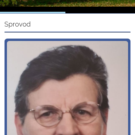
Sprovod