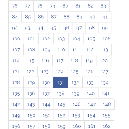
76
77
78
79
80
81
82
83
84
85
86
87
88
89
90
91
92
93
94
95
96
97
98
99
100
101
102
103
104
105
106
107
108
109
110
111
112
113
114
115
116
117
118
119
120
121
122
123
124
125
126
127
128
129
130
131
132
133
134
135
136
137
138
139
140
141
142
143
144
145
146
147
148
149
150
151
152
153
154
155
156
157
158
159
160
161
162