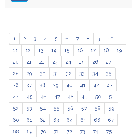
1
2
3
4
5
6
7
8
9
10
11
12
13
14
15
16
17
18
19
20
21
22
23
24
25
26
27
28
29
30
31
32
33
34
35
36
37
38
39
40
41
42
43
44
45
46
47
48
49
50
51
52
53
54
55
56
57
58
59
60
61
62
63
64
65
66
67
68
69
70
71
72
73
74
75