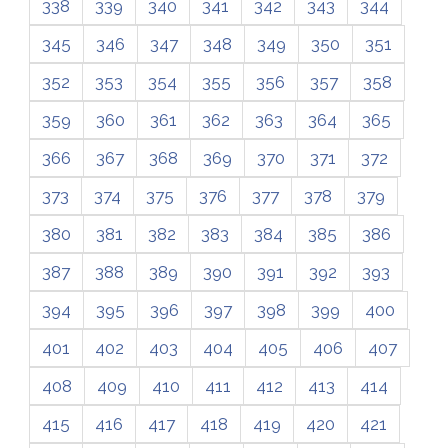
338
339
340
341
342
343
344
345
346
347
348
349
350
351
352
353
354
355
356
357
358
359
360
361
362
363
364
365
366
367
368
369
370
371
372
373
374
375
376
377
378
379
380
381
382
383
384
385
386
387
388
389
390
391
392
393
394
395
396
397
398
399
400
401
402
403
404
405
406
407
408
409
410
411
412
413
414
415
416
417
418
419
420
421