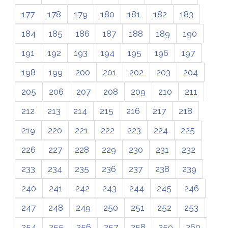
177
178
179
180
181
182
183
184
185
186
187
188
189
190
191
192
193
194
195
196
197
198
199
200
201
202
203
204
205
206
207
208
209
210
211
212
213
214
215
216
217
218
219
220
221
222
223
224
225
226
227
228
229
230
231
232
233
234
235
236
237
238
239
240
241
242
243
244
245
246
247
248
249
250
251
252
253
254
255
256
257
258
259
260