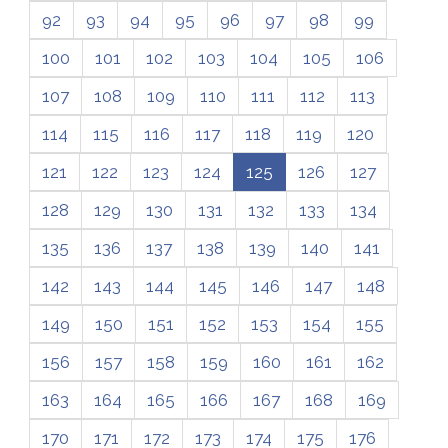
92
93
94
95
96
97
98
99
100
101
102
103
104
105
106
107
108
109
110
111
112
113
114
115
116
117
118
119
120
121
122
123
124
125
126
127
128
129
130
131
132
133
134
135
136
137
138
139
140
141
142
143
144
145
146
147
148
149
150
151
152
153
154
155
156
157
158
159
160
161
162
163
164
165
166
167
168
169
170
171
172
173
174
175
176