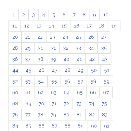
1
2
3
4
5
6
7
8
9
10
11
12
13
14
15
16
17
18
19
20
21
22
23
24
25
26
27
28
29
30
31
32
33
34
35
36
37
38
39
40
41
42
43
44
45
46
47
48
49
50
51
52
53
54
55
56
57
58
59
60
61
62
63
64
65
66
67
68
69
70
71
72
73
74
75
76
77
78
79
80
81
82
83
84
85
86
87
88
89
90
91