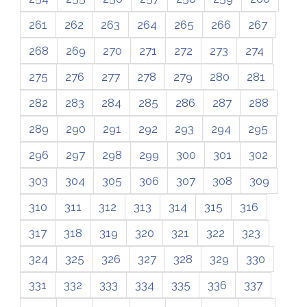
261
262
263
264
265
266
267
268
269
270
271
272
273
274
275
276
277
278
279
280
281
282
283
284
285
286
287
288
289
290
291
292
293
294
295
296
297
298
299
300
301
302
303
304
305
306
307
308
309
310
311
312
313
314
315
316
317
318
319
320
321
322
323
324
325
326
327
328
329
330
331
332
333
334
335
336
337