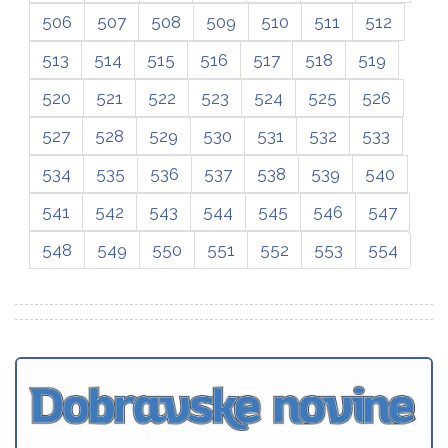
506
507
508
509
510
511
512
513
514
515
516
517
518
519
520
521
522
523
524
525
526
527
528
529
530
531
532
533
534
535
536
537
538
539
540
541
542
543
544
545
546
547
548
549
550
551
552
553
554