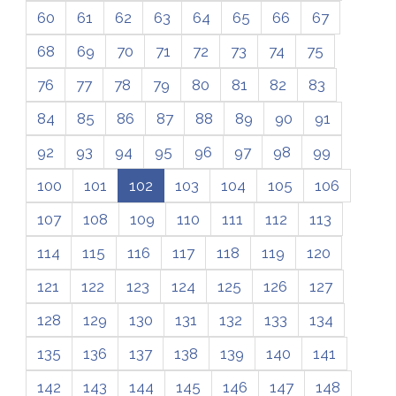
60
61
62
63
64
65
66
67
68
69
70
71
72
73
74
75
76
77
78
79
80
81
82
83
84
85
86
87
88
89
90
91
92
93
94
95
96
97
98
99
100
101
102
103
104
105
106
107
108
109
110
111
112
113
114
115
116
117
118
119
120
121
122
123
124
125
126
127
128
129
130
131
132
133
134
135
136
137
138
139
140
141
142
143
144
145
146
147
148