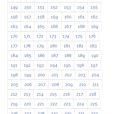
149
150
151
152
153
154
155
156
157
158
159
160
161
162
163
164
165
166
167
168
169
170
171
172
173
174
175
176
177
178
179
180
181
182
183
184
185
186
187
188
189
190
191
192
193
194
195
196
197
198
199
200
201
202
203
204
205
206
207
208
209
210
211
212
213
214
215
216
217
218
219
220
221
222
223
224
225
226
227
228
229
230
231
232