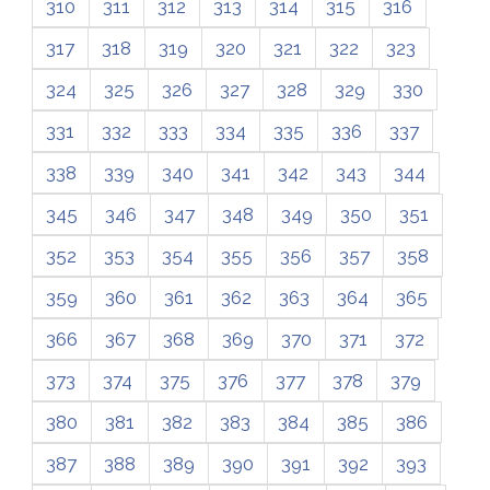
310
311
312
313
314
315
316
317
318
319
320
321
322
323
324
325
326
327
328
329
330
331
332
333
334
335
336
337
338
339
340
341
342
343
344
345
346
347
348
349
350
351
352
353
354
355
356
357
358
359
360
361
362
363
364
365
366
367
368
369
370
371
372
373
374
375
376
377
378
379
380
381
382
383
384
385
386
387
388
389
390
391
392
393