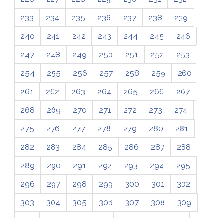
233
234
235
236
237
238
239
240
241
242
243
244
245
246
247
248
249
250
251
252
253
254
255
256
257
258
259
260
261
262
263
264
265
266
267
268
269
270
271
272
273
274
275
276
277
278
279
280
281
282
283
284
285
286
287
288
289
290
291
292
293
294
295
296
297
298
299
300
301
302
303
304
305
306
307
308
309