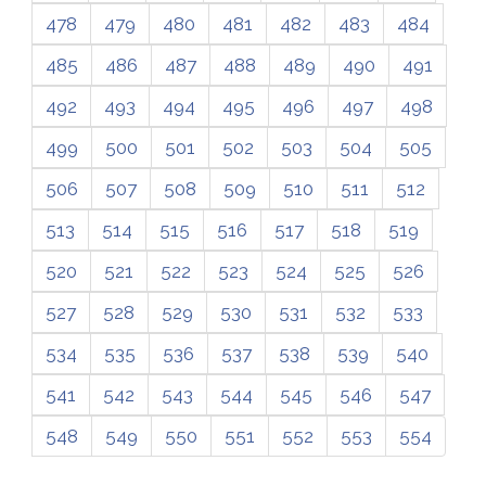
478
479
480
481
482
483
484
485
486
487
488
489
490
491
492
493
494
495
496
497
498
499
500
501
502
503
504
505
506
507
508
509
510
511
512
513
514
515
516
517
518
519
520
521
522
523
524
525
526
527
528
529
530
531
532
533
534
535
536
537
538
539
540
541
542
543
544
545
546
547
548
549
550
551
552
553
554