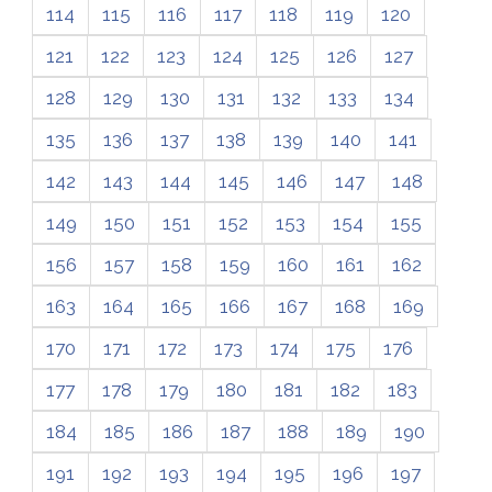
114
115
116
117
118
119
120
121
122
123
124
125
126
127
128
129
130
131
132
133
134
135
136
137
138
139
140
141
142
143
144
145
146
147
148
149
150
151
152
153
154
155
156
157
158
159
160
161
162
163
164
165
166
167
168
169
170
171
172
173
174
175
176
177
178
179
180
181
182
183
184
185
186
187
188
189
190
191
192
193
194
195
196
197