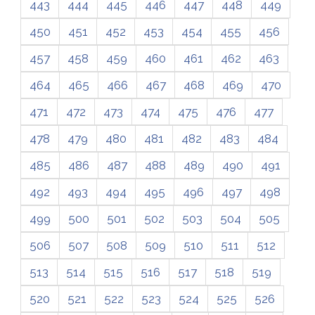
443
444
445
446
447
448
449
450
451
452
453
454
455
456
457
458
459
460
461
462
463
464
465
466
467
468
469
470
471
472
473
474
475
476
477
478
479
480
481
482
483
484
485
486
487
488
489
490
491
492
493
494
495
496
497
498
499
500
501
502
503
504
505
506
507
508
509
510
511
512
513
514
515
516
517
518
519
520
521
522
523
524
525
526