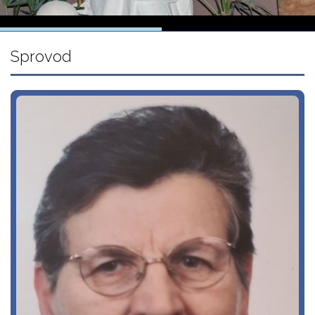
Sprovod