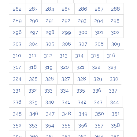
282
283
284
285
286
287
288
289
290
291
292
293
294
295
296
297
298
299
300
301
302
303
304
305
306
307
308
309
310
311
312
313
314
315
316
317
318
319
320
321
322
323
324
325
326
327
328
329
330
331
332
333
334
335
336
337
338
339
340
341
342
343
344
345
346
347
348
349
350
351
352
353
354
355
356
357
358
359
360
361
362
363
364
365