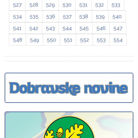
527
528
529
530
531
532
533
534
535
536
537
538
539
540
541
542
543
544
545
546
547
548
549
550
551
552
553
554