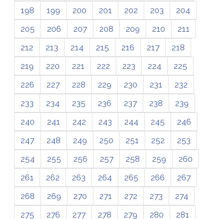
198
199
200
201
202
203
204
205
206
207
208
209
210
211
212
213
214
215
216
217
218
219
220
221
222
223
224
225
226
227
228
229
230
231
232
233
234
235
236
237
238
239
240
241
242
243
244
245
246
247
248
249
250
251
252
253
254
255
256
257
258
259
260
261
262
263
264
265
266
267
268
269
270
271
272
273
274
275
276
277
278
279
280
281