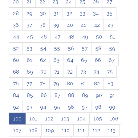
20
21
22
23
24
25
26
27
28
29
30
31
32
33
34
35
36
37
38
39
40
41
42
43
44
45
46
47
48
49
50
51
52
53
54
55
56
57
58
59
60
61
62
63
64
65
66
67
68
69
70
71
72
73
74
75
76
77
78
79
80
81
82
83
84
85
86
87
88
89
90
91
92
93
94
95
96
97
98
99
100
101
102
103
104
105
106
107
108
109
110
111
112
113